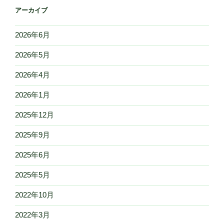
アーカイブ
2026年6月
2026年5月
2026年4月
2026年1月
2025年12月
2025年9月
2025年6月
2025年5月
2022年10月
2022年3月