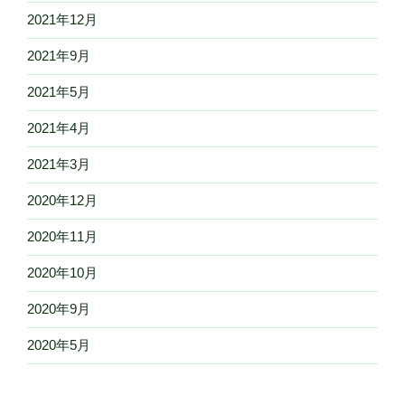
2021年12月
2021年9月
2021年5月
2021年4月
2021年3月
2020年12月
2020年11月
2020年10月
2020年9月
2020年5月