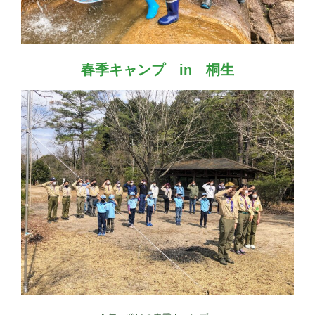
春季キャンプ in 桐生