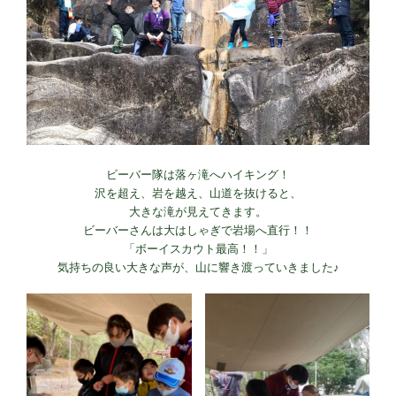
ビーバー隊は落ヶ滝へハイキング！
沢を超え、岩を越え、山道を抜けると、
大きな滝が見えてきます。
ビーバーさんは大はしゃぎで岩場へ直行！！
「ボーイスカウト最高！！」
気持ちの良い大きな声が、山に響き渡っていきました♪