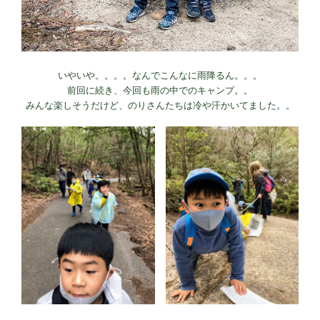
いやいや。。。。なんでこんなに雨降るん。。。
前回に続き、今回も雨の中でのキャンプ。。
みんな楽しそうだけど、のりさんたちは冷や汗かいてました。。