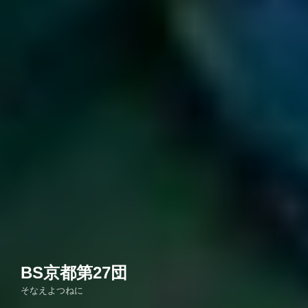
BS京都第27団
そなえよつねに